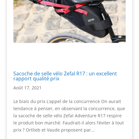
Sacoche de selle vélo Zefal R17 : un excellent
rapport qualité prix
Août 17, 2021
Le biais du prix L’appel de la concurrence On aurait
tendance à penser, en observant la concurrence, que
la sacoche de selle vélo Zefal Adventure R17 respire
le produit bon marché. Faudrait-il alors l’éviter à tout
prix ? Ortlieb et Vaude proposent par...