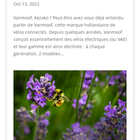
Oct 13, 2022
Vanmoof, kezako ? Peut-être avez-vous déjà entendu
parler de Vanmoof, cette marque hollandaise de
vélos connectés. Depuis quelques années, Vanmoof
conçoit essentiellement des vélos électriques (ou VAE)
et leur gamme est ainsi déclinée : à chaque
génération, 2 modèles...