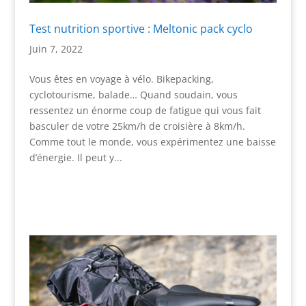
Test nutrition sportive : Meltonic pack cyclo
Juin 7, 2022
Vous êtes en voyage à vélo. Bikepacking,
cyclotourisme, balade… Quand soudain, vous
ressentez un énorme coup de fatigue qui vous fait
basculer de votre 25km/h de croisière à 8km/h.
Comme tout le monde, vous expérimentez une baisse
d’énergie. Il peut y...