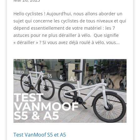
Hello cyclistes ! Aujourd’hui, nous allons aborder un
sujet qui concerne les cyclistes de tous niveaux et qui
dépend essentiellement de votre matériel : les 7
astuces pour ne plus dérailler à vélo. Que signifie
« dérailler » ? Si vous avez déjà roulé à vélo, vous...
Test VanMoof S5 et A5