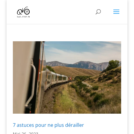
7 astuces pour ne plus dérailler
Mai 26, 2023