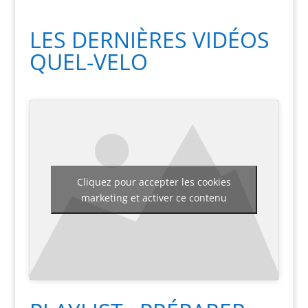
LES DERNIÈRES VIDÉOS
QUEL-VELO
Cliquez pour accepter les cookies
marketing et activer ce contenu