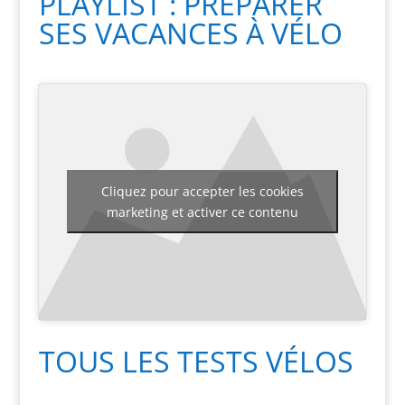
PLAYLIST : PRÉPARER
SES VACANCES À VÉLO
Cliquez pour accepter les cookies
marketing et activer ce contenu
TOUS LES TESTS VÉLOS