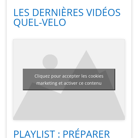
LES DERNIÈRES VIDÉOS
QUEL-VELO
Cliquez pour accepter les cookies
marketing et activer ce contenu
PLAYLIST : PRÉPARER