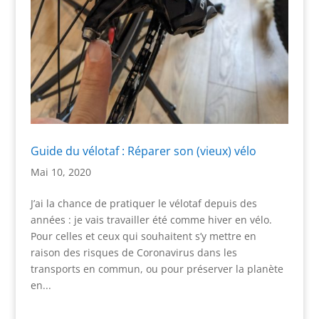
Guide du vélotaf : Réparer son (vieux) vélo
Mai 10, 2020
J’ai la chance de pratiquer le vélotaf depuis des
années : je vais travailler été comme hiver en vélo.
Pour celles et ceux qui souhaitent s’y mettre en
raison des risques de Coronavirus dans les
transports en commun, ou pour préserver la planète
en...