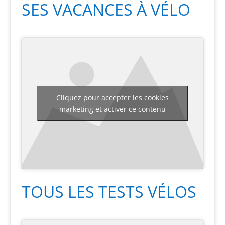
SES VACANCES À VÉLO
Cliquez pour accepter les cookies
marketing et activer ce contenu
TOUS LES TESTS VÉLOS