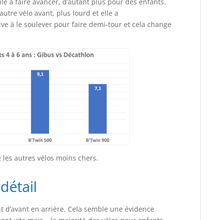
ile à faire avancer, d’autant plus pour des enfants.
autre vélo avant, plus lourd et elle a
ive à le soulever pour faire demi-tour et cela change
e les autres vélos moins chers.
détail
t d’avant en arrière. Cela semble une évidence