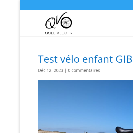
Test vélo enfant GI
Déc 12, 2023
|
0 commentaires