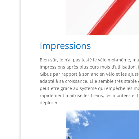
Impressions
Bien sûr, je n’ai pas testé le vélo moi-même, ma
impressions après plusieurs mois d’utilisation
Gibus par rapport à son ancien vélo et les ajus
adapté à sa croissance. Elle semble très stable 
peut-être grâce au système qui empêche les mouv
rapidement maîtrisé les freins, les montées et l
déplorer.