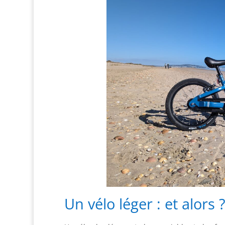
Un vélo léger : et alors 