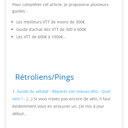
Pour compléter cet article, je proposerai plusieurs
guides :
Les meilleurs VTT de moins de 300€
Guide d’achat des VTT de 300 à 600€
Les VTT de 600€ à 1000€…
Rétroliens/Pings
Guide du vélotaf : Réparer son (vieux) vélo - Quel
velo ?
- […] Si vous n’avez pas encore de vélo, il faut
évidemment vous en procurer un. J’ai mis à jour
début…