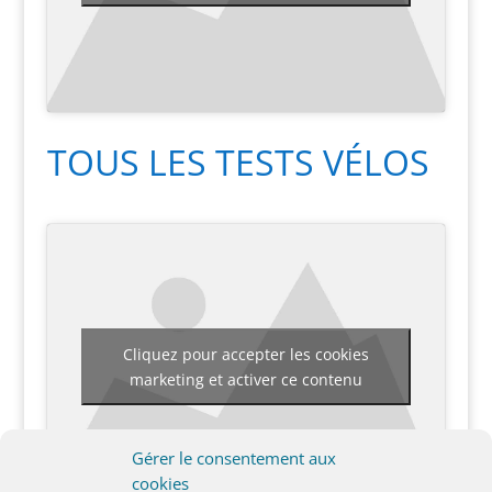
TOUS LES TESTS VÉLOS
Cliquez pour accepter les cookies
marketing et activer ce contenu
Gérer le consentement aux
cookies