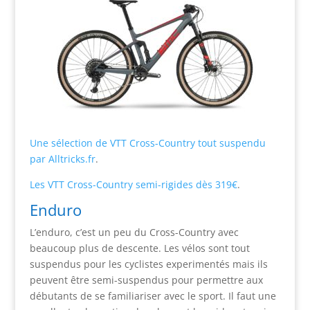
Une sélection de VTT Cross-Country tout suspendu
par Alltricks.fr
.
Les VTT Cross-Country semi-rigides dès 319€
.
Enduro
L’enduro, c’est un peu du Cross-Country avec
beaucoup plus de descente. Les vélos sont tout
suspendus pour les cyclistes experimentés mais ils
peuvent être semi-suspendus pour permettre aux
débutants de se familiariser avec le sport. Il faut une