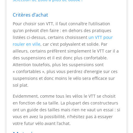
Critères d’achat
Pour choisir son VTT, il faut connaître l’utilisation
qu’on prévoit d’en faire : en dehors des pratiques
listées ci-dessus, certains choisissent
un VTT pour
rouler en ville
, car c’est polyvalent et solide. Par
ailleurs, certains préfèrent simplement le VTT car il a
des suspensions et il est donc plus confortable.
Attention toutefois, plus les suspensions sont
« confortables », plus vous perdrez d’energie sur ces
suspensions et donc moins le vélo sera efficace sur
sol plat.
Evidemment, comme tous les vélos le VTT se choisit
en fonction de sa taille. La plupart des constructeurs
ont un guide des tailles mais rien ne vaut un essai : si
vous en avez la possibilité, n’hésitez pas à essayer
votre futur vélo avant l’achat.