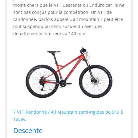
moins chers que le VTT Descente ou Enduro car ils ne
sont pas conçus pour la compétition. Un VTT de
randonnée, parfois appelé « all mountain » peut être
tout suspendu ou semi-suspendu avec des
débattements inférieurs à 140 mm.
7 VTT Randonné / All Mountain semi-rigides de 549 à
1959€
.
Descente