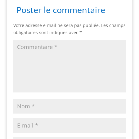
Poster le commentaire
Votre adresse e-mail ne sera pas publiée.
Les champs
obligatoires sont indiqués avec
*