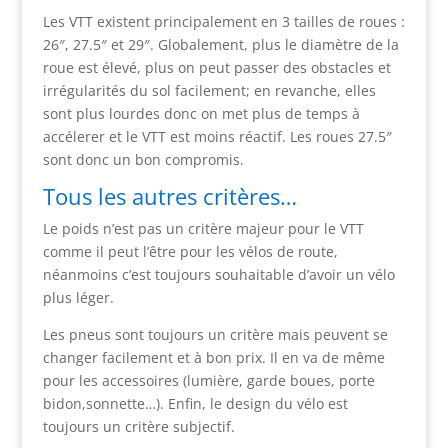
Les VTT existent principalement en 3 tailles de roues :
26″, 27.5″ et 29″. Globalement, plus le diamètre de la
roue est élevé, plus on peut passer des obstacles et
irrégularités du sol facilement; en revanche, elles
sont plus lourdes donc on met plus de temps à
accélerer et le VTT est moins réactif. Les roues 27.5″
sont donc un bon compromis.
Tous les autres critères…
Le poids n’est pas un critère majeur pour le VTT
comme il peut l’être pour les vélos de route,
néanmoins c’est toujours souhaitable d’avoir un vélo
plus léger.
Les pneus sont toujours un critère mais peuvent se
changer facilement et à bon prix. Il en va de même
pour les accessoires (lumière, garde boues, porte
bidon,sonnette…). Enfin, le design du vélo est
toujours un critère subjectif.