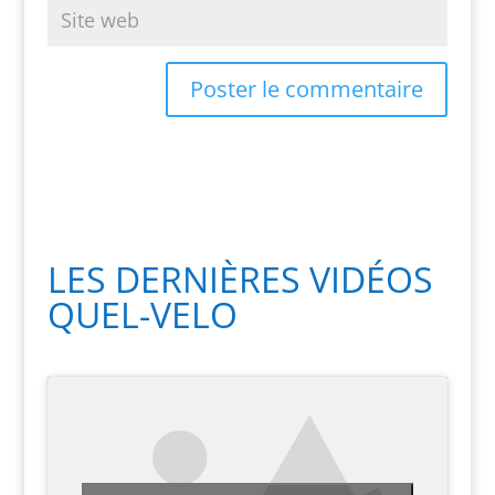
LES DERNIÈRES VIDÉOS
QUEL-VELO