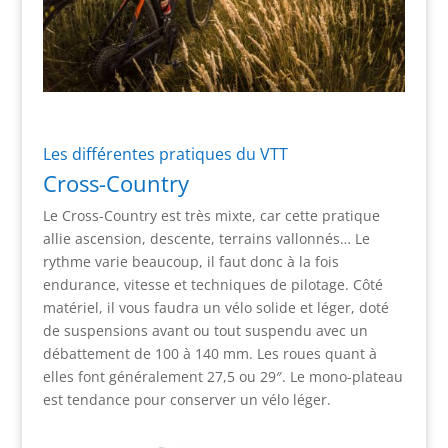
Les différentes pratiques du VTT
Cross-Country
Le Cross-Country est très mixte, car cette pratique
allie ascension, descente, terrains vallonnés… Le
rythme varie beaucoup, il faut donc à la fois
endurance, vitesse et techniques de pilotage. Côté
matériel, il vous faudra un vélo solide et léger, doté
de suspensions avant ou tout suspendu avec un
débattement de 100 à 140 mm. Les roues quant à
elles font généralement 27,5 ou 29″. Le mono-plateau
est tendance pour conserver un vélo léger.