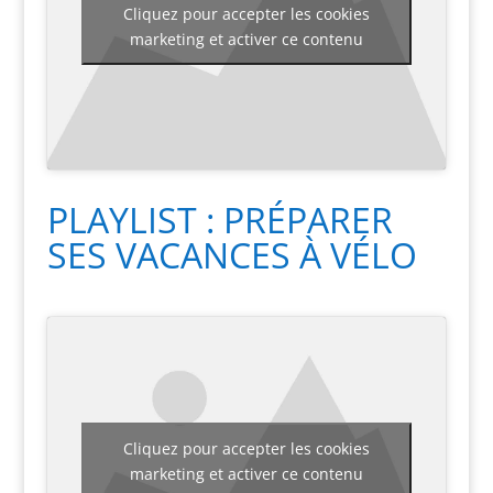
Cliquez pour accepter les cookies
marketing et activer ce contenu
PLAYLIST : PRÉPARER
SES VACANCES À VÉLO
Cliquez pour accepter les cookies
marketing et activer ce contenu