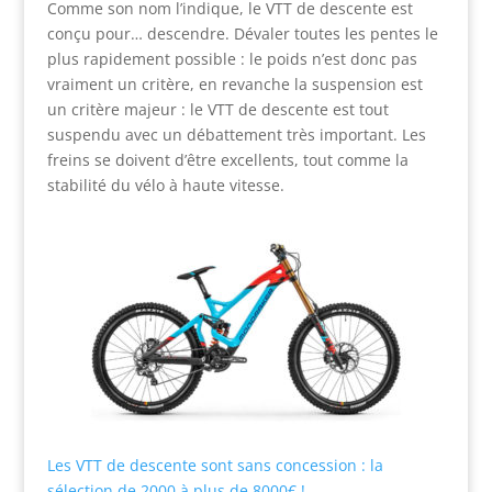
Comme son nom l’indique, le VTT de descente est
conçu pour… descendre. Dévaler toutes les pentes le
plus rapidement possible : le poids n’est donc pas
vraiment un critère, en revanche la suspension est
un critère majeur : le VTT de descente est tout
suspendu avec un débattement très important. Les
freins se doivent d’être excellents, tout comme la
stabilité du vélo à haute vitesse.
Les VTT de descente sont sans concession : la
sélection de 2000 à plus de 8000€ !