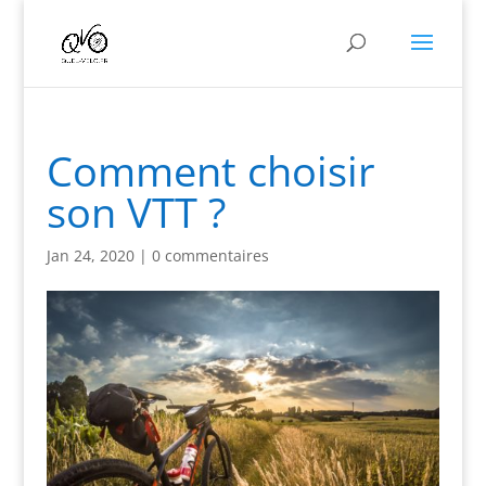
Comment choisir
son VTT ?
Jan 24, 2020
|
0 commentaires